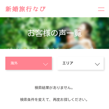
お客様の声一覧
検索結果がありません。
検索条件を変えて、再度お探しください。