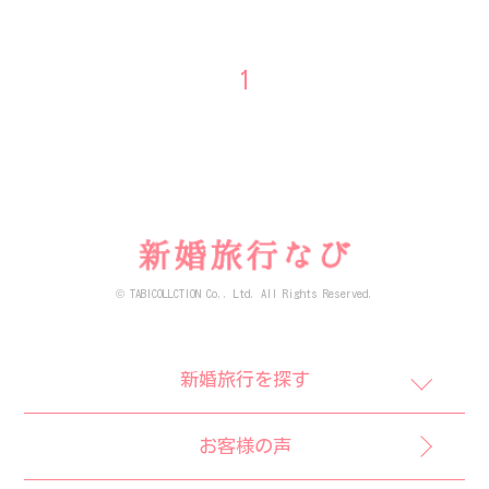
1
© TABICOLLCTION Co., Ltd. All Rights Reserved.
新婚旅行を探す
お客様の声