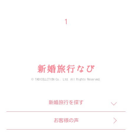
1
© TABICOLLCTION Co., Ltd. All Rights Reserved.
新婚旅行を探す
お客様の声