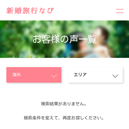
お客様の声一覧
検索結果がありません。
検索条件を変えて、再度お探しください。