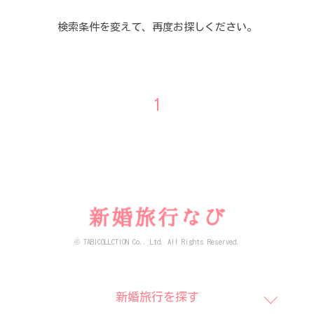
検索条件を変えて、再度お探しください。
1
© TABICOLLCTION Co., Ltd. All Rights Reserved.
新婚旅行を探す