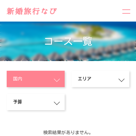
コース一覧
検索結果がありません。