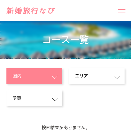
コース一覧
検索結果がありません。