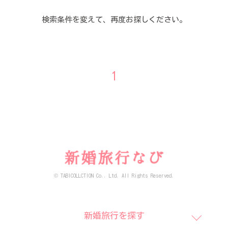
検索条件を変えて、再度お探しください。
1
© TABICOLLCTION Co., Ltd. All Rights Reserved.
新婚旅行を探す