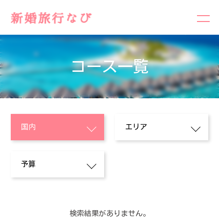
コース一覧
検索結果がありません。