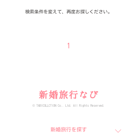
検索条件を変えて、再度お探しください。
1
© TABICOLLCTION Co., Ltd. All Rights Reserved.
新婚旅行を探す