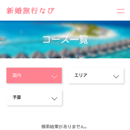
コース一覧
検索結果がありません。