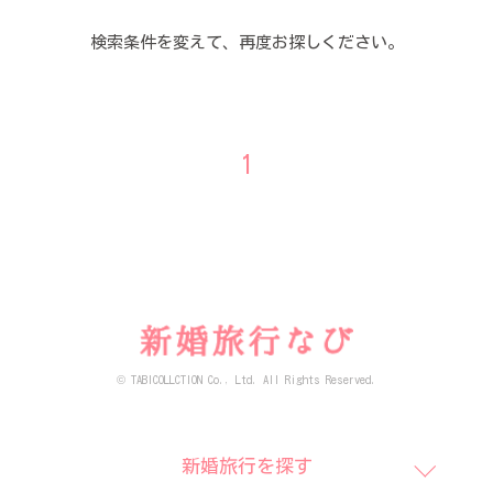
検索条件を変えて、再度お探しください。
1
© TABICOLLCTION Co., Ltd. All Rights Reserved.
新婚旅行を探す