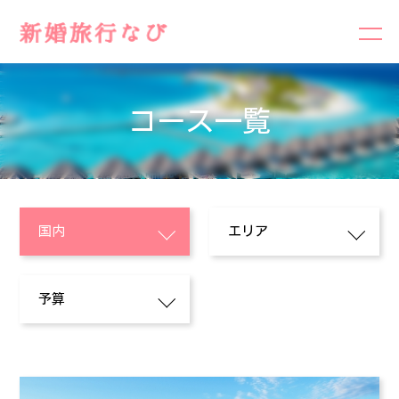
コース一覧