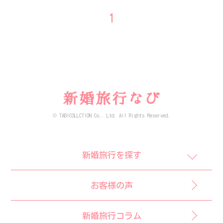
1
© TABICOLLCTION Co., Ltd. All Rights Reserved.
新婚旅行を探す
お客様の声
新婚旅行コラム